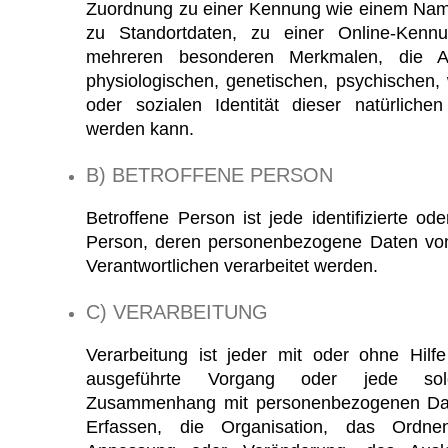
Zuordnung zu einer Kennung wie einem Nam
zu Standortdaten, zu einer Online-Ken
mehreren besonderen Merkmalen, die A
physiologischen, genetischen, psychischen, wi
oder sozialen Identität dieser natürlichen 
werden kann.
B) BETROFFENE PERSON
Betroffene Person ist jede identifizierte oder
Person, deren personenbezogene Daten von
Verantwortlichen verarbeitet werden.
C) VERARBEITUNG
Verarbeitung ist jeder mit oder ohne Hilfe
ausgeführte Vorgang oder jede sol
Zusammenhang mit personenbezogenen Dat
Erfassen, die Organisation, das Ordne