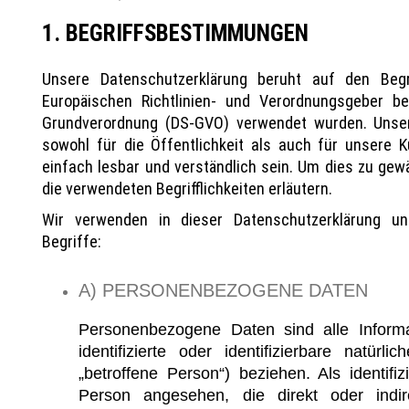
1. BEGRIFFSBESTIMMUNGEN
Unsere Datenschutzerklärung beruht auf den Begri
Europäischen Richtlinien- und Verordnungsgeber b
Grundverordnung (DS-GVO) verwendet wurden. Unser
sowohl für die Öffentlichkeit als auch für unsere 
einfach lesbar und verständlich sein. Um dies zu gew
die verwendeten Begrifflichkeiten erläutern.
Wir verwenden in dieser Datenschutzerklärung u
Begriffe:
A) PERSONENBEZOGENE DATEN
Personenbezogene Daten sind alle Informa
identifizierte oder identifizierbare natür
„betroffene Person“) beziehen. Als identifiz
Person angesehen, die direkt oder indire