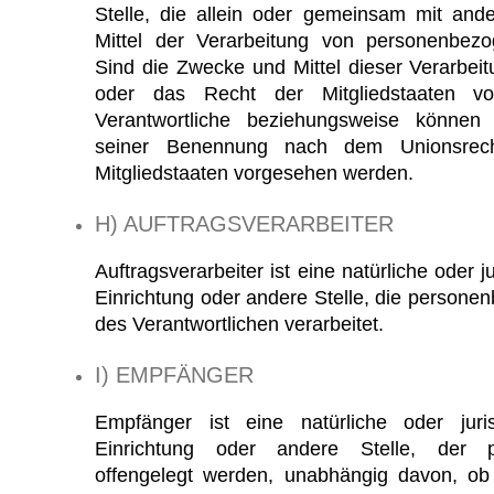
Stelle, die allein oder gemeinsam mit an
Mittel der Verarbeitung von personenbezo
Sind die Zwecke und Mittel dieser Verarbei
oder das Recht der Mitgliedstaaten v
Verantwortliche beziehungsweise können 
seiner Benennung nach dem Unionsrec
Mitgliedstaaten vorgesehen werden.
H) AUFTRAGSVERARBEITER
Auftragsverarbeiter ist eine natürliche oder 
Einrichtung oder andere Stelle, die persone
des Verantwortlichen verarbeitet.
I) EMPFÄNGER
Empfänger ist eine natürliche oder juri
Einrichtung oder andere Stelle, der 
offengelegt werden, unabhängig davon, ob