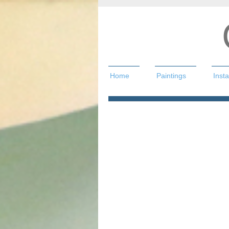
Home
Paintings
Insta
Christian Hah